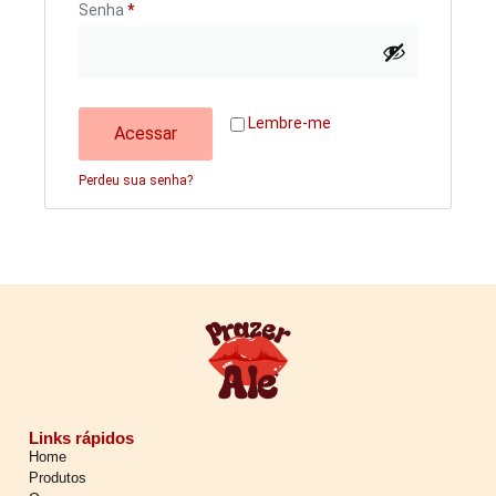
Senha
*
Lembre-me
Acessar
Perdeu sua senha?
Links rápidos
Home
Produtos