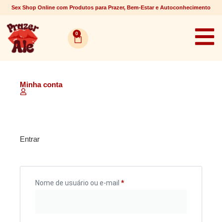
Sex Shop Online com Produtos para Prazer, Bem-Estar e Autoconhecimento
0
Minha conta
Entrar
Nome de usuário ou e-mail
*