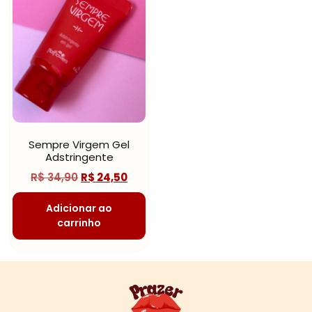
Sempre Virgem Gel
Adstringente
R$
34,90
R$
24,50
Adicionar ao
carrinho