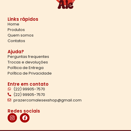
Links rápidos
Home
Produtos
Quem somos
Contatos
Ajuda?
Perguntas frequentes
Trocas e devoluções
Política de Entrega
Política de Privacidade
Entre em contato
(22) 99905-7570
(22) 99905-7570
prazercomalesexshop@gmail.com
Redes sociais