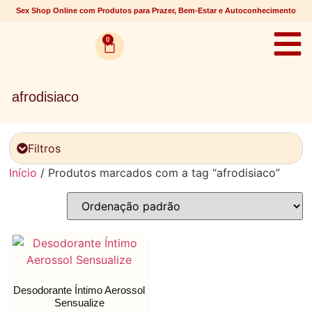
Sex Shop Online com Produtos para Prazer, Bem-Estar e Autoconhecimento
0
afrodisiaco
Filtros
Início
/ Produtos marcados com a tag “afrodisiaco”
Desodorante Íntimo Aerossol
Sensualize