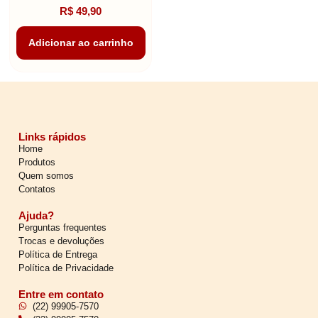
R$
49,90
Adicionar ao carrinho
Links rápidos
Home
Produtos
Quem somos
Contatos
Ajuda?
Perguntas frequentes
Trocas e devoluções
Política de Entrega
Política de Privacidade
Entre em contato
(22) 99905-7570