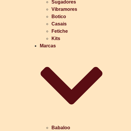
Sugadores
Vibramores
Botico
Casais
Fetiche
Kits
Marcas
Babaloo