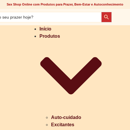
Sex Shop Online com Produtos para Prazer, Bem-Estar e Autoconhecimento
Search Butto
Início
Produtos
Auto-cuidado
Excitantes