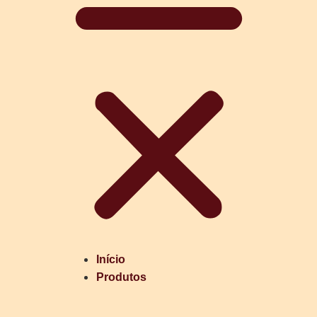
Início
Produtos