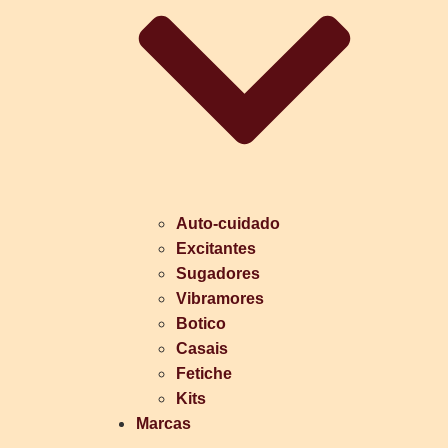
Auto-cuidado
Excitantes
Sugadores
Vibramores
Botico
Casais
Fetiche
Kits
Marcas