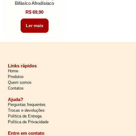
Bifásico Afrodísiaco
R$
69,90
Ler mais
Links rápidos
Home
Produtos
Quem somos
Contatos
Ajuda?
Perguntas frequentes
Trocas e devoluções
Política de Entrega
Política de Privacidade
Entre em contato