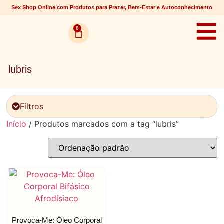
Sex Shop Online com Produtos para Prazer, Bem-Estar e Autoconhecimento
0
lubris
Filtros
Início
/ Produtos marcados com a tag “lubris”
Provoca-Me: Óleo Corporal