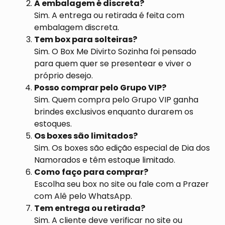
A embalagem é discreta?
Sim. A entrega ou retirada é feita com
embalagem discreta.
Tem box para solteiras?
Sim. O Box Me Divirto Sozinha foi pensado
para quem quer se presentear e viver o
próprio desejo.
Posso comprar pelo Grupo VIP?
Sim. Quem compra pelo Grupo VIP ganha
brindes exclusivos enquanto durarem os
estoques.
Os boxes são limitados?
Sim. Os boxes são edição especial de Dia dos
Namorados e têm estoque limitado.
Como faço para comprar?
Escolha seu box no site ou fale com a Prazer
com Alê pelo WhatsApp.
Tem entrega ou retirada?
Sim. A cliente deve verificar no site ou