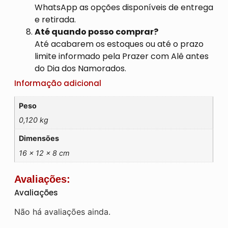
WhatsApp as opções disponíveis de entrega
e retirada.
Até quando posso comprar?
Até acabarem os estoques ou até o prazo
limite informado pela Prazer com Alê antes
do Dia dos Namorados.
Informação adicional
Peso
0,120 kg
Dimensões
16 × 12 × 8 cm
Avaliações:
Avaliações
Não há avaliações ainda.