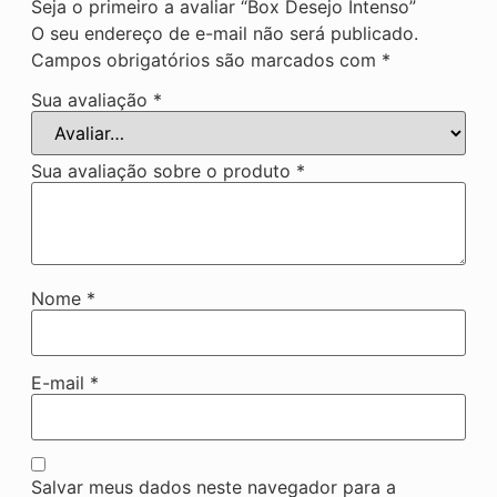
Seja o primeiro a avaliar “Box Desejo Intenso”
O seu endereço de e-mail não será publicado.
Campos obrigatórios são marcados com
*
Sua avaliação
*
Sua avaliação sobre o produto
*
Nome
*
E-mail
*
Salvar meus dados neste navegador para a