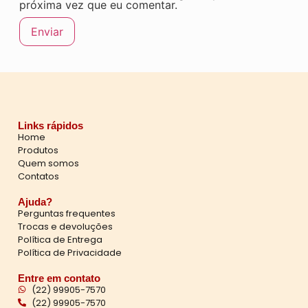
próxima vez que eu comentar.
Links rápidos
Home
Produtos
Quem somos
Contatos
Ajuda?
Perguntas frequentes
Trocas e devoluções
Política de Entrega
Política de Privacidade
Entre em contato
(22) 99905-7570
(22) 99905-7570