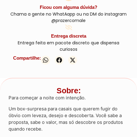
Ficou com alguma dúvida?
Chama a gente no WhatAapp ou na DM do instagram
@prazercomale
Entrega discreta
Entrega feita em pacote discreto que dispensa
curiosos
Compartilhe:
Sobre:
Para começar a noite com intenção.
Um box-surpresa para casais que querem fugir do
óbvio com leveza, desejo e descoberta. Você sabe a
proposta, sabe o valor, mas só descobre os produtos
quando recebe.